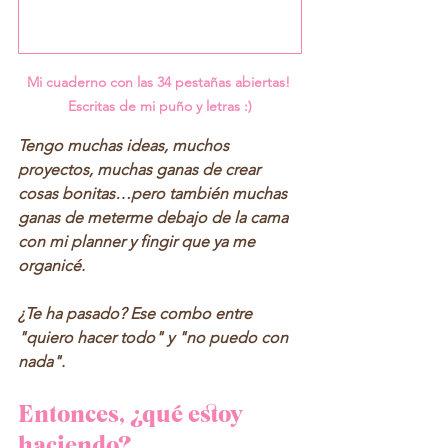
Mi cuaderno con las 34 pestañas abiertas! 
Escritas de mi puño y letras :)
Tengo muchas ideas, muchos 
proyectos, muchas ganas de crear 
cosas bonitas…pero también muchas 
ganas de meterme debajo de la cama 
con mi planner y fingir que ya me 
organicé.
¿Te ha pasado? Ese combo entre 
"quiero hacer todo" y "no puedo con 
nada".
Entonces, ¿qué estoy 
haciendo?