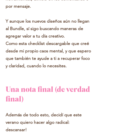
por mensaje.
Y aunque los nuevos diseños aún no llegan 
al Bundle, sí sigo buscando maneras de 
agregar valor a tu día creativo.
Como esta checklist descargable que creé 
desde mi propio caos mental, y que espero 
que también te ayude a ti a recuperar foco 
y claridad, cuando lo necesites.
Una nota final (de verdad 
final)
Además de todo esto, decidí que este 
verano quiero hacer algo radical:
descansar!