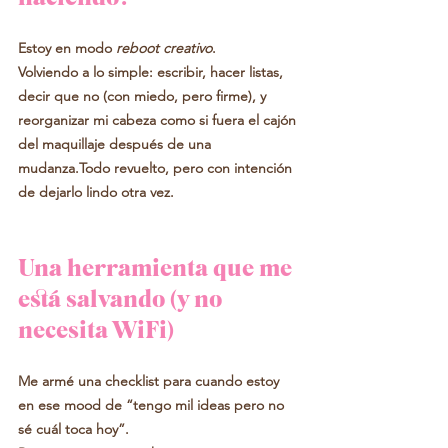
Estoy en modo 
reboot creativo
.
Volviendo a lo simple: escribir, hacer listas, 
decir que no (con miedo, pero firme), y 
reorganizar mi cabeza como si fuera el cajón 
del maquillaje después de una 
mudanza.Todo revuelto, pero con intención 
de dejarlo lindo otra vez.
Una herramienta que me 
está salvando (y no 
necesita WiFi)
Me armé una checklist para cuando estoy 
en ese mood de “tengo mil ideas pero no 
sé cuál toca hoy”.