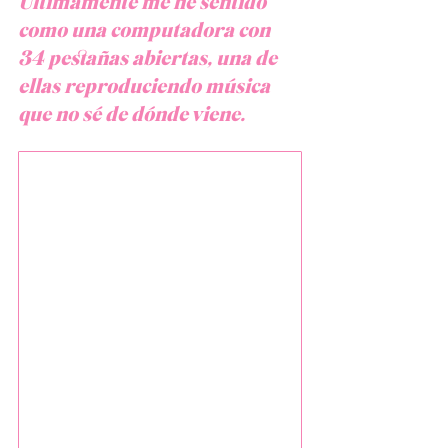
Últimamente me he sentido 
como una computadora con 
34 pestañas abiertas, una de 
ellas reproduciendo música 
que no sé de dónde viene.