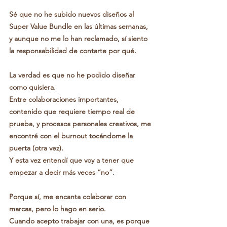
Sé que no he subido nuevos diseños al 
Super Value Bundle en las últimas semanas, 
y aunque no me lo han reclamado, 
sí siento 
la responsabilidad de contarte por qué
.
La verdad es que no he podido diseñar 
como quisiera.
Entre colaboraciones importantes, 
contenido que requiere tiempo real de 
prueba, y procesos personales creativos, 
me 
encontré con el burnout tocándome la 
puerta (otra vez).
Y esta vez entendí que voy a tener que 
empezar a decir más veces “no”.
Porque sí, me encanta colaborar con 
marcas, pero lo hago en serio.
Cuando acepto trabajar con una, es porque 