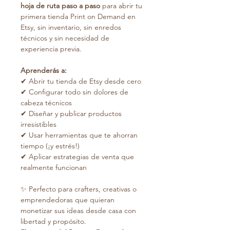
hoja de ruta paso a paso
para abrir tu
primera tienda Print on Demand en
Etsy, sin inventario, sin enredos
técnicos y sin necesidad de
experiencia previa.
Aprenderás a:
✔ Abrir tu tienda de Etsy desde cero
✔ Configurar todo sin dolores de
cabeza técnicos
✔ Diseñar y publicar productos
irresistibles
✔ Usar herramientas que te ahorran
tiempo (¡y estrés!)
✔ Aplicar estrategias de venta que
realmente funcionan
✨ Perfecto para crafters, creativas o
emprendedoras que quieran
monetizar sus ideas desde casa con
libertad y propósito.