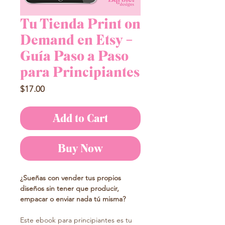
Tu Tienda Print on
Demand en Etsy –
Guía Paso a Paso
para Principiantes
Price
$17.00
Add to Cart
Buy Now
¿Sueñas con vender tus propios
diseños sin tener que producir,
empacar o enviar nada tú misma?
Este ebook para principiantes es tu